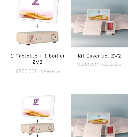
1 Tablette + 1 boîtier
Kit Essentiel ZV2
ZV2
3400,00
€
TVA incluse
2600,00
€
TVA incluse