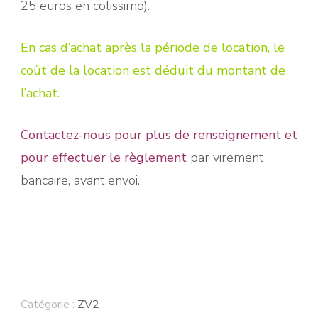
25 euros en colissimo).
En cas d’achat après la période de location, le
coût de la location est déduit du montant de
l’achat.
Contactez-nous pour plus de renseignement et
pour effectuer le règlement
par virement
bancaire, avant envoi.
Catégorie :
ZV2