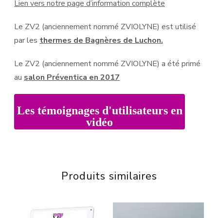
Lien vers notre page d’information complète
Le ZV2 (anciennement nommé ZVIOLYNE) est utilisé
par les
thermes de Bagnères de Luchon.
Le ZV2 (anciennement nommé ZVIOLYNE) a été primé
au
salon Préventica en 2017
Les témoignages d'utilisateurs en
vidéo
Produits similaires