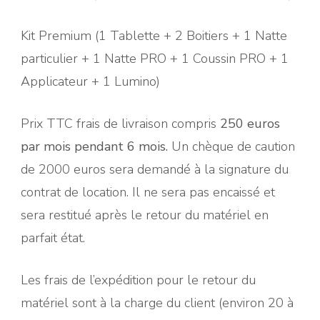
Kit Premium (1 Tablette + 2 Boitiers + 1 Natte
particulier + 1 Natte PRO + 1 Coussin PRO + 1
Applicateur + 1 Lumino)
Prix TTC frais de livraison compris
250 euros
par mois pendant 6 mois.
Un chèque de caution
de 2000 euros sera demandé à la signature du
contrat de location. Il ne sera pas encaissé et
sera restitué après le retour du matériel en
parfait état.
Les frais de l’expédition pour le retour du
matériel sont à la charge du client (environ 20 à