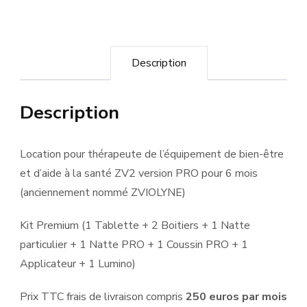
Description
Description
Location pour thérapeute de l’équipement de bien-être
et d’aide à la santé ZV2 version PRO pour 6 mois
(anciennement nommé ZVIOLYNE)
Kit Premium (1 Tablette + 2 Boitiers + 1 Natte
particulier + 1 Natte PRO + 1 Coussin PRO + 1
Applicateur + 1 Lumino)
Prix TTC frais de livraison compris
250 euros par mois