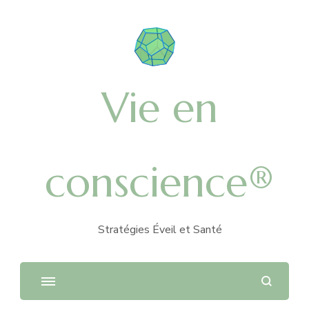
Vie en
conscience®
Stratégies Éveil et Santé