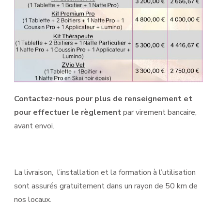
Contactez-nous pour plus de renseignement et
pour effectuer le règlement
par virement bancaire,
avant envoi.
La livraison, l’installation et la formation à l’utilisation
sont assurés gratuitement dans un rayon de 50 km de
nos locaux.