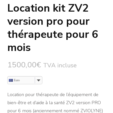
Location kit ZV2
version pro pour
thérapeute pour 6
mois
1500,00
€
TVA incluse
Euro
Location pour thérapeute de l’équipement de
bien-être et d’aide à la santé ZV2 version PRO
pour 6 mois (anciennement nommé ZVIOLYNE)