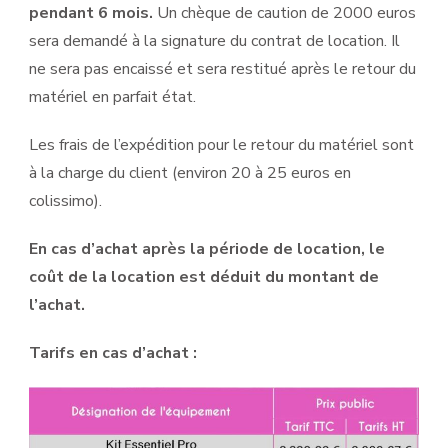
pendant 6 mois.
Un chèque de caution de 2000 euros
sera demandé à la signature du contrat de location. Il
ne sera pas encaissé et sera restitué après le retour du
matériel en parfait état.
Les frais de l’expédition pour le retour du matériel sont
à la charge du client (environ 20 à 25 euros en
colissimo).
En cas d’achat après la période de location, le
coût de la location est déduit du montant de
l’achat.
Tarifs en cas d’achat :