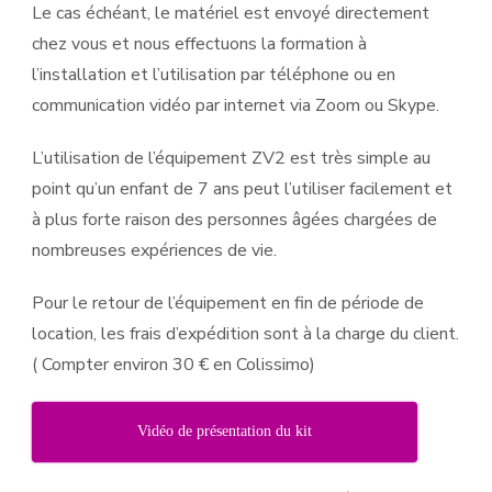
Le cas échéant, le matériel est envoyé directement
chez vous et nous effectuons la formation à
l’installation et l’utilisation par téléphone ou en
communication vidéo par internet via Zoom ou Skype.
L’utilisation de l’équipement ZV2 est très simple au
point qu’un enfant de 7 ans peut l’utiliser facilement et
à plus forte raison des personnes âgées chargées de
nombreuses expériences de vie.
Pour le retour de l’équipement en fin de période de
location, les frais d’expédition sont à la charge du client.
( Compter environ 30 € en Colissimo)
Vidéo de présentation du kit